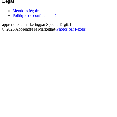
Legal
Mentions légales
Politique de confidentialité
apprendre le
marketing
par Spectre Digital
© 2026
Apprendre le Marketing
·
Photos par Pexels