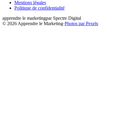
Mentions légales
Politique de confidentialité
apprendre le
marketing
par Spectre Digital
© 2026
Apprendre le Marketing
·
Photos par Pexels